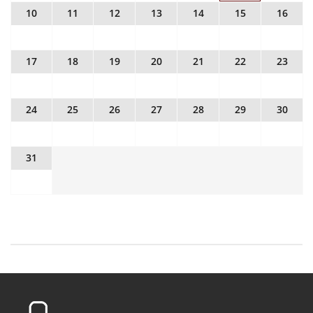
10
11
12
13
14
15
16
17
18
19
20
21
22
23
24
25
26
27
28
29
30
31