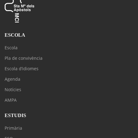
ESCOLA
Escola
Pla de convivència
Escola d’idiomes
Agenda
Notícies
AMPA
ESTUDIS
Primària