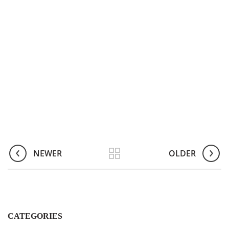
NEWER
OLDER
CATEGORIES