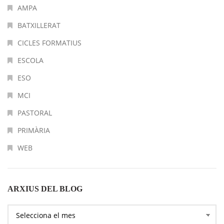
AMPA
BATXILLERAT
CICLES FORMATIUS
ESCOLA
ESO
MCI
PASTORAL
PRIMÀRIA
WEB
ARXIUS DEL BLOG