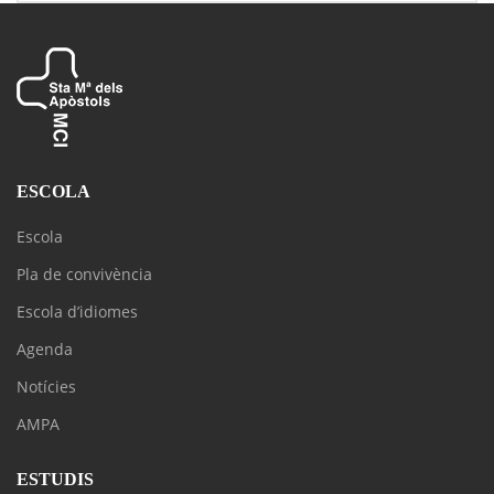
ESCOLA
Escola
Pla de convivència
Escola d’idiomes
Agenda
Notícies
AMPA
ESTUDIS