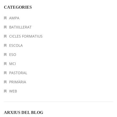
CATEGORIES
AMPA
BATXILLERAT
CICLES FORMATIUS
ESCOLA
ESO
MCI
PASTORAL
PRIMÀRIA
WEB
ARXIUS DEL BLOG