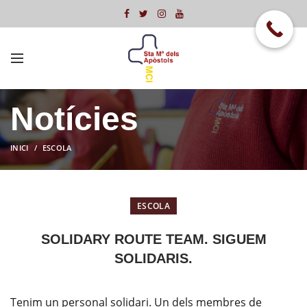
Notícies
INICI
ESCOLA
ESCOLA
SOLIDARY ROUTE TEAM. SIGUEM
SOLIDARIS.
Tenim un personal solidari. Un dels membres de