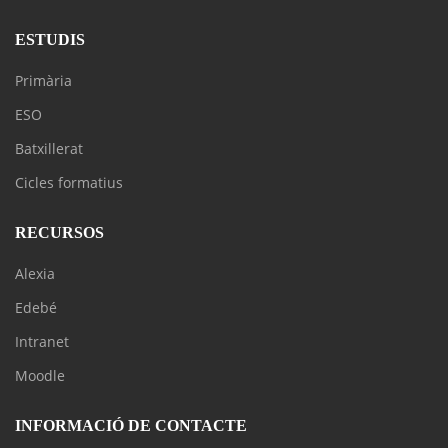
ESTUDIS
Primària
ESO
Batxillerat
Cicles formatius
RECURSOS
Alexia
Edebé
Intranet
Moodle
INFORMACIÓ DE CONTACTE