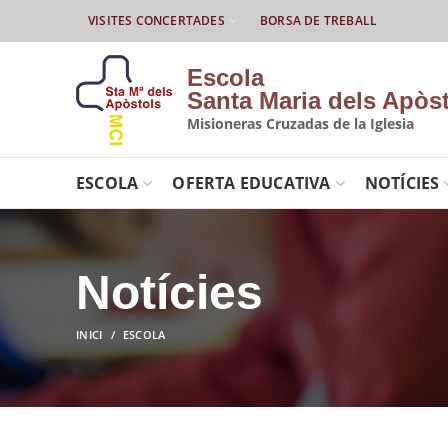
VISITES CONCERTADES
BORSA DE TREBALL
Escola
Santa Maria dels Apòs
Misioneras Cruzadas de la Iglesia
ESCOLA
OFERTA EDUCATIVA
NOTÍCIES
Notícies
INICI
ESCOLA